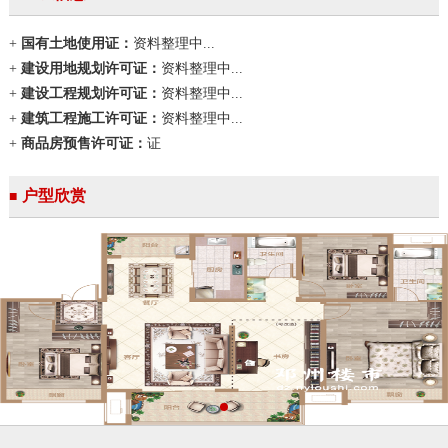
+
国有土地使用证：
资料整理中...
+
建设用地规划许可证：
资料整理中...
+
建设工程规划许可证：
资料整理中...
+
建筑工程施工许可证：
资料整理中...
+
商品房预售许可证：
证
户型欣赏
■